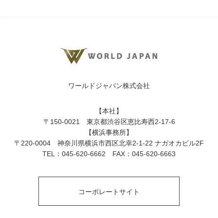
ワールドジャパン株式会社
【本社】
〒150-0021 東京都渋谷区恵比寿西2-17-6
【横浜事務所】
〒220-0004 神奈川県横浜市西区北幸2-1-22 ナガオカビル2F
TEL：045-620-6662 FAX：045-620-6663
コーポレートサイト