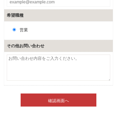
希望職種
営業
その他お問い合わせ