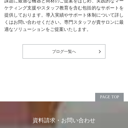
課題に最適な機器と商材のご提案をはじめ、実践的なマー
ケティング支援やスタッフ教育を含む包括的なサポートを
提供しております。導入実績やサポート体制について詳し
くはお問い合わせください。専門スタッフが貴サロンに最
適なソリューションをご提案いたします。
ブログ一覧へ
PAGE TOP
資料請求・お問い合わせ