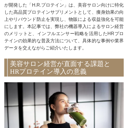
が開発した「H.R.プロテイン」は、美容サロン向けに特化
した高品質プロテインサプリメントとして、痩身効果の向
上やリバウンド防止を実現し、物販による収益強化を可能
にします。本記事では、弊社の機器導入によるサロン経営
のメリットと、インフルエンサー戦略を活用したHRプロ
テインの効果的な普及方法について、具体的な事例や業界
データを交えながらご紹介いたします。
美容サロン経営が直面する課題と
HRプロテイン導入の意義