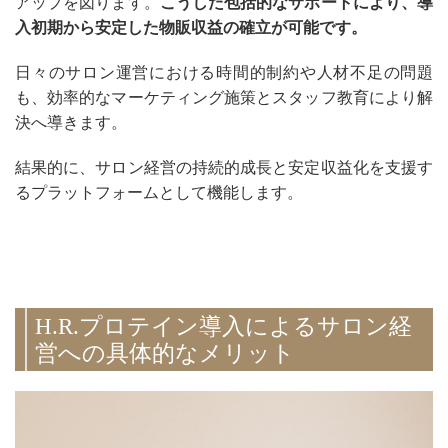
アップを図ります。
こうした包括的なサポートにより、導
入初期から安定した物販収益の確立が可能です。
日々のサロン運営における時間的制約や人材不足の問題
も、効率的なマーケティング施策とスタッフ教育により解
決へ導きます。
結果的に、サロン経営の持続的成長と安定収益化を支援す
るプラットフォームとして機能します。
H.R.プロテイン導入によるサロン経
営への具体的なメリット