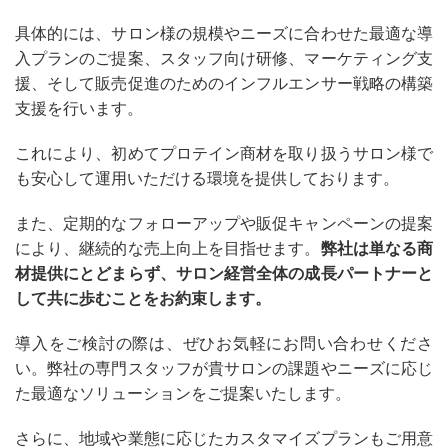
具体的には、サロン様の規模やニーズに合わせた最適な導
入プランのご提案、スタッフ向け研修、マーケティング支
援、そして販売促進のためのインフルエンサー戦略の構築
支援を行います。
これにより、初めてプロテイン商材を取り扱うサロン様で
も安心して運用いただける環境を提供しております。
また、定期的なフォローアップや販促キャンペーンの提案
により、継続的な売上向上を目指せます。
弊社は単なる商
材提供にとどまらず、サロン経営全体の成長パートナーと
して共に歩むことをお約束します。
導入をご検討の際は、ぜひお気軽にお問い合わせくださ
い。弊社の専門スタッフが貴サロンの課題やニーズに応じ
た最適なソリューションをご提案いたします。
さらに、地域や業態に応じたカスタマイズプランもご用意