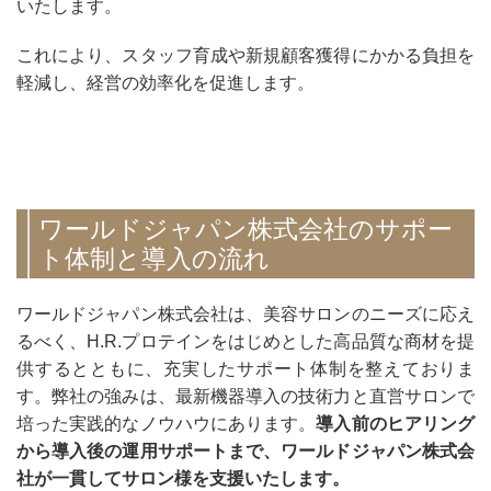
いたします。
これにより、スタッフ育成や新規顧客獲得にかかる負担を
軽減し、経営の効率化を促進します。
ワールドジャパン株式会社のサポー
ト体制と導入の流れ
ワールドジャパン株式会社は、美容サロンのニーズに応え
るべく、H.R.プロテインをはじめとした高品質な商材を提
供するとともに、充実したサポート体制を整えておりま
す。弊社の強みは、最新機器導入の技術力と直営サロンで
培った実践的なノウハウにあります。
導入前のヒアリング
から導入後の運用サポートまで、ワールドジャパン株式会
社が一貫してサロン様を支援いたします。