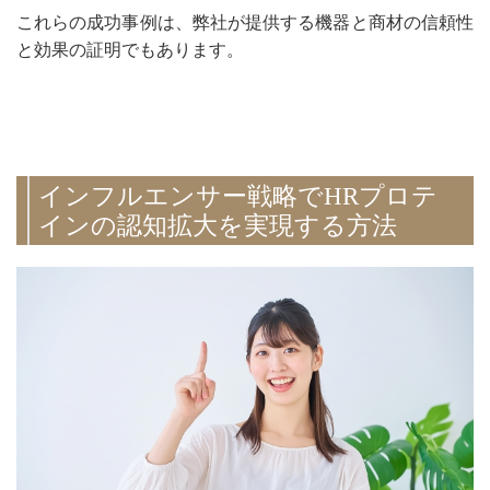
これらの成功事例は、弊社が提供する機器と商材の信頼性
と効果の証明でもあります。
インフルエンサー戦略でHRプロテ
インの認知拡大を実現する方法