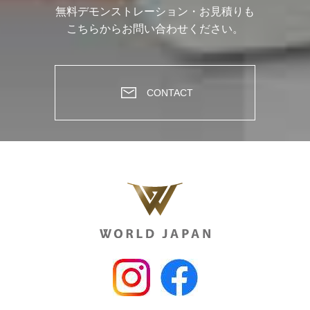
無料デモンストレーション・お見積りも
こちらからお問い合わせください。
CONTACT