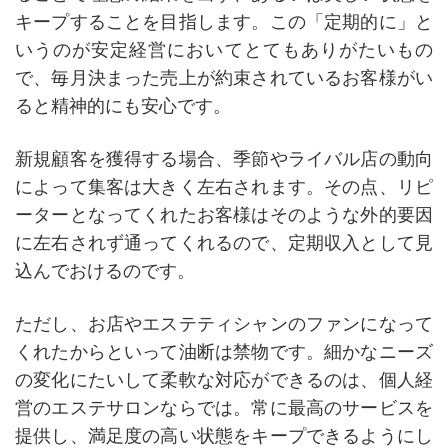
キープすることを目指します。この「定期的に」と
いうのが安定経営においてとてもありがたいもの
で、毎月決まった売上が約束されているお客様がい
ると精神的にも安心です。
新規顧客を獲得する場合、季節やライバル店の動向
によって集客は大きく左右されます。その点、リピ
ーターとなってくれたお客様はそのような外的要因
に左右されず通ってくれるので、定期収入として見
込んでおけるのです。
ただし、お店やエステティシャンのファンになって
くれたからといって油断は禁物です。細かなニーズ
の変化にたいして柔軟な対応ができるのは、個人経
営のエステサロンならでは。常に最高のサービスを
提供し、満足度の高い状態をキープできるようにし