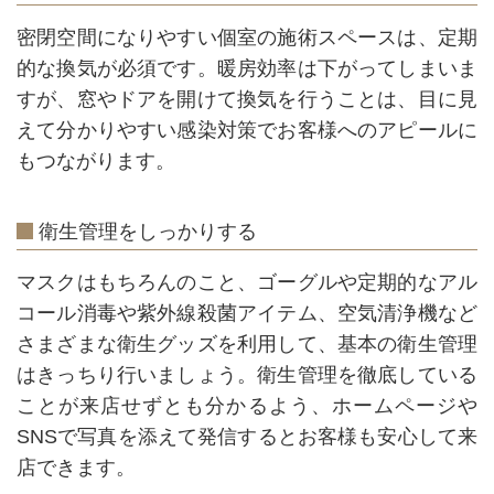
密閉空間になりやすい個室の施術スペースは、定期
的な換気が必須です。暖房効率は下がってしまいま
すが、窓やドアを開けて換気を行うことは、目に見
えて分かりやすい感染対策でお客様へのアピールに
もつながります。
衛生管理をしっかりする
マスクはもちろんのこと、ゴーグルや定期的なアル
コール消毒や紫外線殺菌アイテム、空気清浄機など
さまざまな衛生グッズを利用して、基本の衛生管理
はきっちり行いましょう。衛生管理を徹底している
ことが来店せずとも分かるよう、ホームページや
SNSで写真を添えて発信するとお客様も安心して来
店できます。