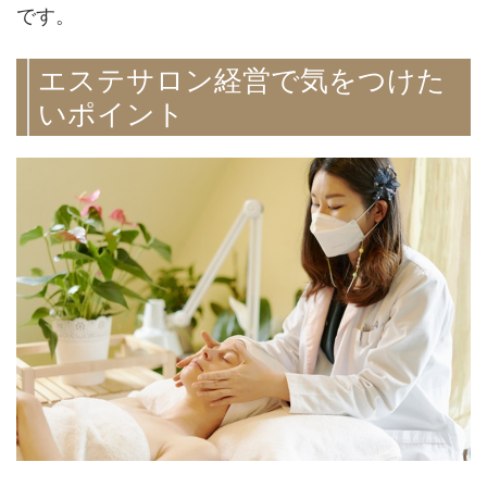
です。
エステサロン経営で気をつけた
いポイント