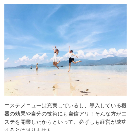
エステメニューは充実しているし、導入している機
器の効果や自分の技術にも自信アリ！そんな方がエ
ステを開業したからといって、必ずしも経営が成功
するとは限りません。