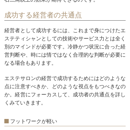
成功する経営者の共通点
経営者として成功するには、これまで身につけたエ
ステティシャンとしての技術やサービス力とは全く
別のマインドが必要です。冷静かつ状況に合った経
営判断や、時には情ではなく合理的な判断が必要に
なる場合もあります。
エステサロンの経営で成功するためにはどのような
点に注意すべきか、どのような視点をもつべきなの
か。経営にフォーカスして、成功者の共通点を詳し
くみていきます。
フットワークが軽い