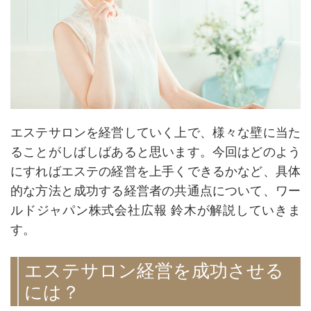
エステサロンを経営していく上で、様々な壁に当た
ることがしばしばあると思います。今回はどのよう
にすればエステの経営を上手くできるかなど、具体
的な方法と成功する経営者の共通点について、ワー
ルドジャパン株式会社広報 鈴木が解説していきま
す。
エステサロン経営を成功させる
には？