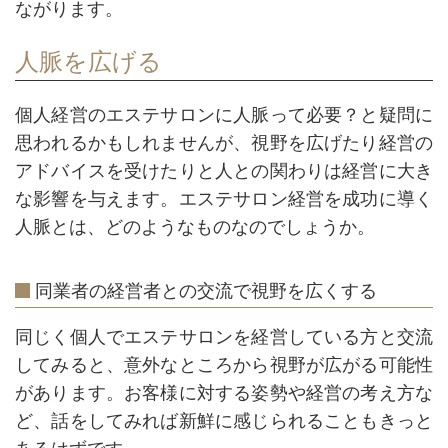
ながります。
人脈を広げる
個人経営のエステサロンに人脈って必要？と疑問に
思われるかもしれませんが、視野を広げたり経営の
アドバイスを受けたりと人との関わりは経営に大き
な影響を与えます。エステサロン経営を成功に導く
人脈とは、どのようなものなのでしょうか。
同業者の経営者との交流で視野を広くする
同じく個人でエステサロンを経営している方と交流
してみると、意外なところから視野が広がる可能性
があります。お客様に対する姿勢や経営の考え方な
ど、話をしてみれば新鮮に感じられることもきっと