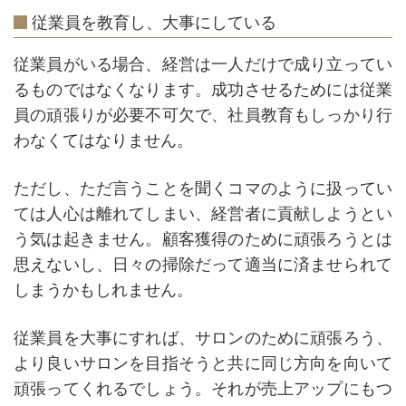
従業員を教育し、大事にしている
従業員がいる場合、経営は一人だけで成り立ってい
るものではなくなります。成功させるためには従業
員の頑張りが必要不可欠で、社員教育もしっかり行
わなくてはなりません。
ただし、ただ言うことを聞くコマのように扱ってい
ては人心は離れてしまい、経営者に貢献しようとい
う気は起きません。顧客獲得のために頑張ろうとは
思えないし、日々の掃除だって適当に済ませられて
しまうかもしれません。
従業員を大事にすれば、サロンのために頑張ろう、
より良いサロンを目指そうと共に同じ方向を向いて
頑張ってくれるでしょう。それが売上アップにもつ