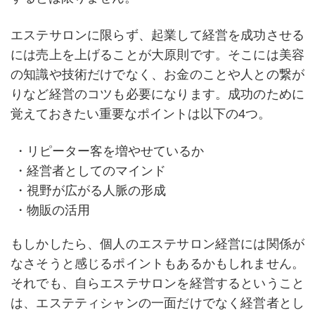
エステサロンに限らず、起業して経営を成功させる
には売上を上げることが大原則です。そこには美容
の知識や技術だけでなく、お金のことや人との繋が
りなど経営のコツも必要になります。成功のために
覚えておきたい重要なポイントは以下の4つ。
・リピーター客を増やせているか
・経営者としてのマインド
・視野が広がる人脈の形成
・物販の活用
もしかしたら、個人のエステサロン経営には関係が
なさそうと感じるポイントもあるかもしれません。
それでも、自らエステサロンを経営するということ
は、エステティシャンの一面だけでなく経営者とし