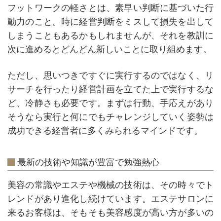
フットワークの軽さとは、素早い判断に基づいた行
動力のこと。時に経営判断をミスして損失を出して
しまうこともあるかもしれませんが、それを教訓に
次に進めるとどんどん新しいことに取り組めます。
ただし、思いつきですぐに実行するのではなく、リ
サーチを行ったり経営計画を立てた上で実行するな
ど、冷静さも必要です。まずは行動、手応えがあり
そうなら実行と何にでもチャレンジしていく姿勢は
成功できる経営者に多くみられるマインドです。
最新の技術や知識が豊富で勉強熱心
美容の常識やエステや機械の技術は、その時々でト
レンドがあり進化し続けています。エステサロンに
来るお客様は、そもそも美容感度が高い方が多いの