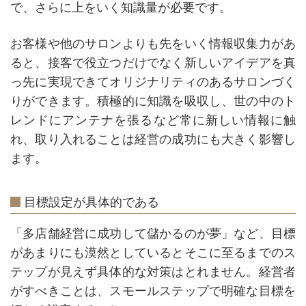
で、さらに上をいく知識量が必要です。
お客様や他のサロンよりも先をいく情報収集力があ
ると、接客で役立つだけでなく新しいアイデアを真
っ先に実現できてオリジナリティのあるサロンづく
りができます。積極的に知識を吸収し、世の中のト
レンドにアンテナを張るなど常に新しい情報に触
れ、取り入れることは経営の成功にも大きく影響し
ます。
目標設定が具体的である
「多店舗経営に成功して儲かるのが夢」など、目標
があまりにも漠然としているとそこに至るまでのス
テップが見えず具体的な対策はとれません。経営者
がすべきことは、スモールステップで明確な目標を