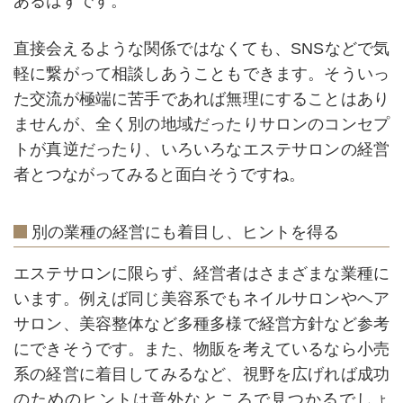
あるはずです。
直接会えるような関係ではなくても、SNSなどで気
軽に繋がって相談しあうこともできます。そういっ
た交流が極端に苦手であれば無理にすることはあり
ませんが、全く別の地域だったりサロンのコンセプ
トが真逆だったり、いろいろなエステサロンの経営
者とつながってみると面白そうですね。
別の業種の経営にも着目し、ヒントを得る
エステサロンに限らず、経営者はさまざまな業種に
います。例えば同じ美容系でもネイルサロンやヘア
サロン、美容整体など多種多様で経営方針など参考
にできそうです。また、物販を考えているなら小売
系の経営に着目してみるなど、視野を広げれば成功
のためのヒントは意外なところで見つかるでしょ