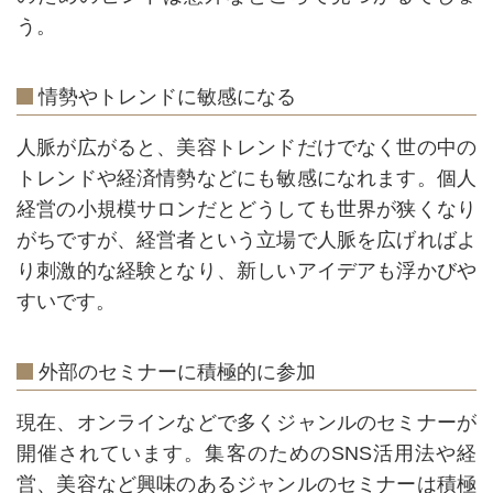
う。
情勢やトレンドに敏感になる
人脈が広がると、美容トレンドだけでなく世の中の
トレンドや経済情勢などにも敏感になれます。個人
経営の小規模サロンだとどうしても世界が狭くなり
がちですが、経営者という立場で人脈を広げればよ
り刺激的な経験となり、新しいアイデアも浮かびや
すいです。
外部のセミナーに積極的に参加
現在、オンラインなどで多くジャンルのセミナーが
開催されています。集客のためのSNS活用法や経
営、美容など興味のあるジャンルのセミナーは積極