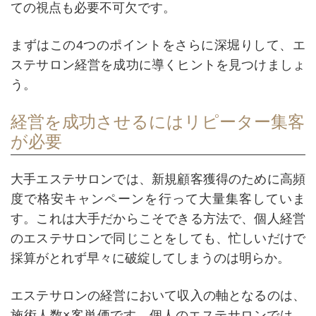
ての視点も必要不可欠です。
まずはこの4つのポイントをさらに深堀りして、エ
ステサロン経営を成功に導くヒントを見つけましょ
う。
経営を成功させるにはリピーター集客
が必要
大手エステサロンでは、新規顧客獲得のために高頻
度で格安キャンペーンを行って大量集客していま
す。これは大手だからこそできる方法で、個人経営
のエステサロンで同じことをしても、忙しいだけで
採算がとれず早々に破綻してしまうのは明らか。
エステサロンの経営において収入の軸となるのは、
施術人数×客単価です。個人のエステサロンでは、