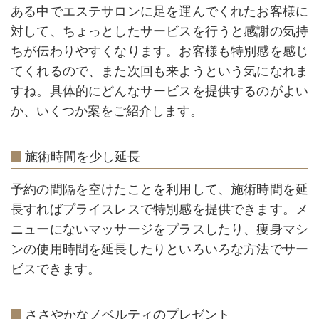
ある中でエステサロンに足を運んでくれたお客様に
対して、ちょっとしたサービスを行うと感謝の気持
ちが伝わりやすくなります。お客様も特別感を感じ
てくれるので、また次回も来ようという気になれま
すね。具体的にどんなサービスを提供するのがよい
か、いくつか案をご紹介します。
施術時間を少し延長
予約の間隔を空けたことを利用して、施術時間を延
長すればプライスレスで特別感を提供できます。メ
ニューにないマッサージをプラスしたり、痩身マシ
ンの使用時間を延長したりといろいろな方法でサー
ビスできます。
ささやかなノベルティのプレゼント