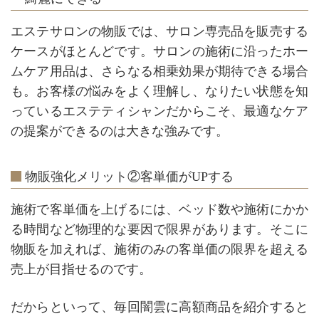
エステサロンの物販では、サロン専売品を販売する
ケースがほとんどです。サロンの施術に沿ったホー
ムケア用品は、さらなる相乗効果が期待できる場合
も。お客様の悩みをよく理解し、なりたい状態を知
っているエステティシャンだからこそ、最適なケア
の提案ができるのは大きな強みです。
物販強化メリット②客単価がUPする
施術で客単価を上げるには、ベッド数や施術にかか
る時間など物理的な要因で限界があります。そこに
物販を加えれば、施術のみの客単価の限界を超える
売上が目指せるのです。
だからといって、毎回闇雲に高額商品を紹介すると