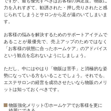
ですが、最も優先すべきはお客様の満足度。物販に
力を入れすぎて、勧誘された・押し売りされたと感
じられてしまうとサロンから足が遠のいてしまいま
す。
お客様の悩みを解決するためのサポートアイテムで
あることが最優先で、売上アップのためではなく
「お客様の状態に合ったホームケア」のアドバイス
という観点を忘れないようにしましょう。
ただし、中にはやはり「物販は苦手」と消極的な姿
勢になっている方もいることでしょう。それでも、
エステサロンの経営を成功させたいなら物販のメリ
ットは知っておくべきです。
物販強化メリット①ホームケアでお客様を更に
綺麗にできる