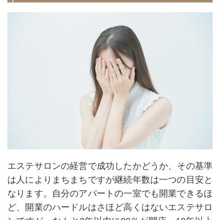
エステサロンの経営で成功したかどうか、その基準
は人によりまちまちですが継続年数は一つの目安と
なります。自分のアパートの一室でも開業できるほ
ど、開業のハードルはさほど高くはないエステサロ