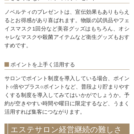
ノベルティのプレゼントは、宣伝効果もありもらえ
るとお得感があり喜ばれます。物販の試供品やフェ
イスマスク1回分など美容グッズはもちろん、オシ
ャレなマスクや殺菌アイテムなど衛生グッズもおす
すめです。
ポイントを上手く活用する
サロンでポイント制度を導入している場合、ポイン
ト○倍やプラス○ポイントなど、普段より貯まりやす
くする制度を導入してみてはいかがでしょうか。予
約が空きやすい時間や曜日に限定するなど、うまく
活用すれば集客につながります。
エステサロン経営継続の難しさ