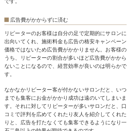
です。
広告費がかからずに済む
リピーターのお客様は自分の足で定期的にサロンに
出向いてくれ、施術料金も広告の格安キャンペーン
価格ではないため広告費がかかりません。お客様の
うち、リピーターの割合が多いほど広告費がかから
ないことになるので、経営効率が良いのは明らかで
す。
なかなかリピーター客が付かないサロンだと、いつ
までも集客にお金がかかり成功は遠のいてしまいま
す。それに対してリピーターが多いサロンだと、口
コミで評判を広めてくれたり友人を紹介してくれた
りと、広告を打たなくても集客できるようになり一
石二鳥以上の効果が期待できるのです。