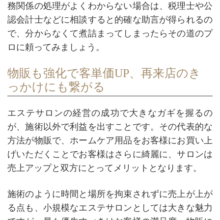
務関係の処理がよくわからない場合は、税理士や公
認会計士などに相談すると的確な助言が得られるの
で、分からなくて煮詰まってしまったらその道のプ
ロに頼ってみましょう。
物販も強化で客単価UP、再来店のき
っかけにも繋がる
エステサロンの経営の成功で大きなガギを握るの
が、施術以外で利益を出すことです。その代表的な
方法が物販で、ホームケア用品をお客様にお買い上
げいただくことでお客様はさらに綺麗に、サロンは
売上アップと双方にとってメリットとなります。
施術のように時間と場所を拘束されずに売上が上が
る点も、小規模なエステサロンとしては大きな魅力