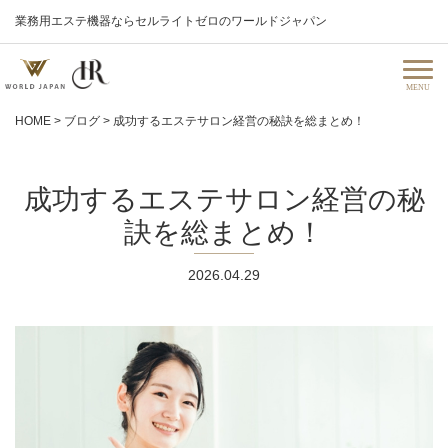
業務用エステ機器ならセルライトゼロのワールドジャパン
HOME
>
ブログ
>
成功するエステサロン経営の秘訣を総まとめ！
成功するエステサロン経営の秘
訣を総まとめ！
2026.04.29