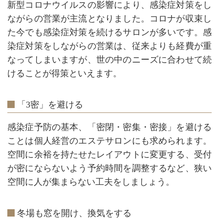
新型コロナウイルスの影響により、感染症対策をし
ながらの営業が主流となりました。コロナが収束し
た今でも感染症対策を続けるサロンが多いです。感
染症対策をしながらの営業は、従来よりも経費が重
なってしまいますが、世の中のニーズに合わせて続
けることが得策といえます。
「3密」を避ける
感染症予防の基本、「密閉・密集・密接」を避ける
ことは個人経営のエステサロンにも求められます。
空間に余裕を持たせたレイアウトに変更する、受付
が密にならないよう予約時間を調整するなど、狭い
空間に人が集まらない工夫をしましょう。
冬場も窓を開け、換気をする