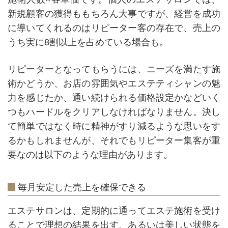
新規顧客の獲得ももちろん大事ですが、経営を成功
に導いてくれるのはリピーター客の存在で、売上の
うち実に8割以上を占めている場合も。
リピーターとなってもらうには、ニーズを満たす施
術かどうか、お店の雰囲気やエステティシャンの魅
力を感じたか、通い続けられる価格設定かなどいく
つもハードルをクリアしなければなりません。決し
て簡単ではなく時に精神がすり減るような思いをす
るかもしれませんが、それでもリピーター集客が重
要なのは以下のような理由があります。
毎月安定した売上を確保できる
エステサロンは、定期的に通ってエステ施術を受け
ることで理想の結果を出す、あるいは美しい状態を