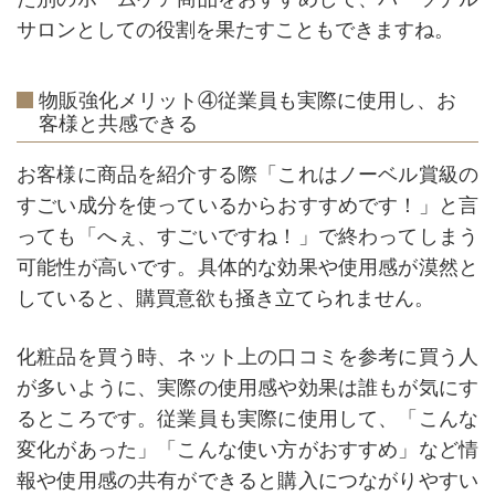
サロンとしての役割を果たすこともできますね。
物販強化メリット④従業員も実際に使用し、お
客様と共感できる
お客様に商品を紹介する際「これはノーベル賞級の
すごい成分を使っているからおすすめです！」と言
っても「へぇ、すごいですね！」で終わってしまう
可能性が高いです。具体的な効果や使用感が漠然と
していると、購買意欲も掻き立てられません。
化粧品を買う時、ネット上の口コミを参考に買う人
が多いように、実際の使用感や効果は誰もが気にす
るところです。従業員も実際に使用して、「こんな
変化があった」「こんな使い方がおすすめ」など情
報や使用感の共有ができると購入につながりやすい