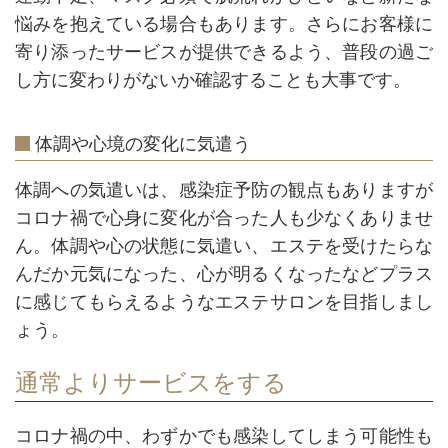
悩みを抱えている場合もあります。さらにお客様に
寄り添ったサービスが提供できるよう、普段の過ご
し方に変わりがないか確認することも大事です。
体調や心境の変化に気遣う
体調への気遣いは、感染症予防の観点もありますが
コロナ禍で心身に変化が合った人も少なくありませ
ん。体調や心の状態に気遣い、エステを受けたらな
んだか元気になった、心が明るくなったなどプラス
に感じてもらえるようなエステサロンを目指しまし
ょう。
通常よりサービスをする
コロナ禍の中、わずかでも感染してしまう可能性も