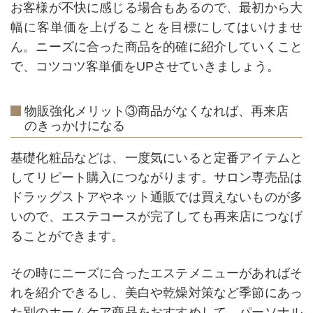
お客様が不快に感じる場合もあるので、最初から大
幅に客単価を上げることを目標にしてはいけませ
ん。ニーズに合った商品を的確に紹介していくこと
で、コツコツ客単価をUPさせていきましょう。
物販強化メリット③商品がなくなれば、再来店
のきっかけになる
基礎化粧品などは、一度気にいると定番アイテムと
してリピート購入につながります。サロン専売品は
ドラッグストアやネット通販では買えないものが多
いので、エステコースが完了しても再来店につなげ
ることができます。
その時にニーズに合ったエステメニューがあればそ
れを紹介できるし、美白や乾燥対策など季節にあっ
た別のホームケア商品をおすすめして、パーソナル