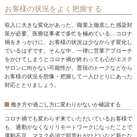
お客様の状況をよく把握する
収入に大きな変化があった、職業上徹底した感染対
策が必要、医療従事者で多忙を極めている…コロナ
禍をきっかけに、お客様の状況は少なからず変化し
ているはずです。そんな中、一律に営業アプローチ
をかけてしまうとコロナ禍が終わっても心がエステ
サロンに向かない可能性が。普段のトークなどから
お客様の状況を想像・把握して一人ひとりにあった
対応ととりましょう。
働き方や過ごし方に変わりがないか確認する
コロナ禍でも変わらず来ていただいているお客様で
も、通勤がなくなりリモートワークになったことで
運動不足、マスク必須で肌荒れがひどいなど新たな