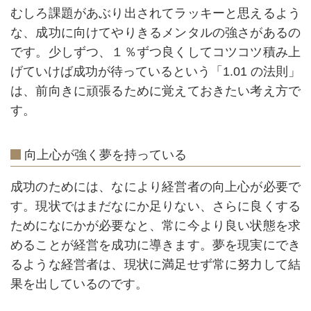
むしろ課題があぶり出されてラッキーと思えるよう
な、成功に向けてやりきるメンタルの強さがあるの
です。少しずつ、１％ずつ良くしてコツコツ積み上
げていけば成功が待っているという「1.01 の法則」
は、前向きに頑張るために覚えておきたい考え方で
す。
向上心が強く夢を持っている
成功のためには、なにより経営者の向上心が必要で
す。現状ではまだなにか足りない、さらに良くする
ためになにかが必要なと、常に今より良い状態を求
めることが経営を成功に導きます。夢を現実にでき
るような経営者は、現状に満足せず常に努力して結
果を出しているのです。