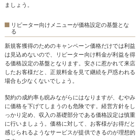
ましょう。
リピーター向けメニューが価格設定の基盤とな
る
新規客獲得のためのキャンペーン価格だけでは利益
は見込めないので、リピーター向け料金が利益を得
る価格設定の基盤となります。安さに惹かれて来店
したお客様だと、正規料金を見て継続を戸惑われる
場合も少なくないでしょう。
契約の成約率も睨みながらにはなりますが、むやみ
に価格を下げてしまうのも危険です。経営方針をし
っかり定め、収入の基礎部分である価格設定は慎重
に行いましょう。価格に対して、お客様がお得だと
感じられるようなサービスが提供できるのが理想的