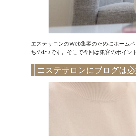
エステサロンのWeb集客のためにホーム
ちの1つです。そこで今回は集客のポイン
エステサロンにブログは必