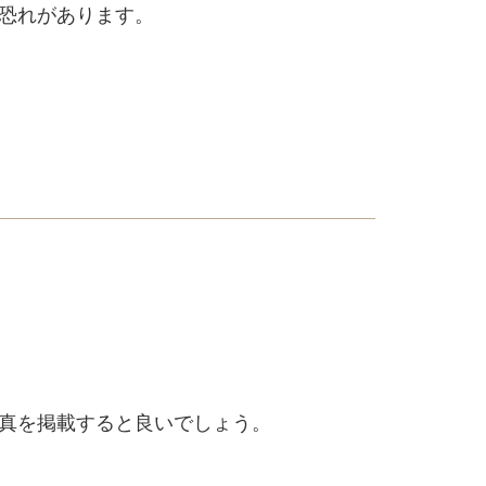
恐れがあります。
真を掲載すると良いでしょう。