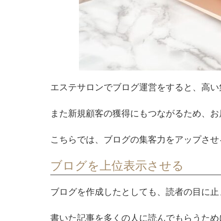
エステサロンでブログ運営をすると、高い
また新規顧客の獲得にもつながるため、お
こちらでは、ブログの集客力をアップさせ
ブログを上位表示させる
ブログを作成したとしても、読者の目に止
書いた記事を多くの人に読んでもらうためには