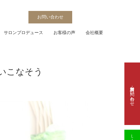
お問い合わせ
サロンプロデュース
お客様の声
会社概要
いこなそう
資料請求・お問い合わせ