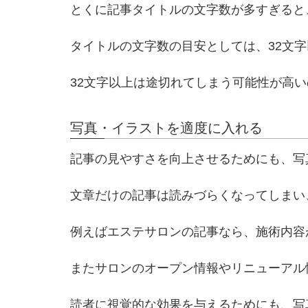
とくに記事タイトルの文字数が多すぎると
タイトルの文字数の目安としては、32文
32文字以上は途切れてしまう可能性が高
写真・イラストを適度に入れる
記事の見やすさを向上させるためにも、写
文章だけの記事は読みづらくなってしまい
例えばエステサロンの記事なら、施術内容
またサロンのオープン情報やリニューアル
読者に視覚的な効果を与えるためにも、写