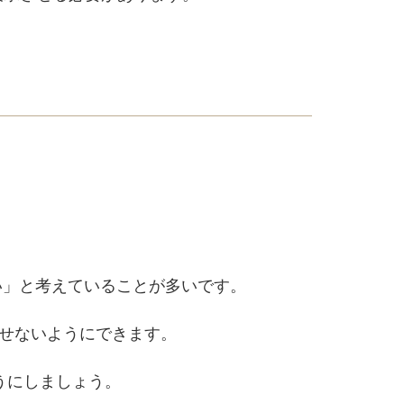
い」と考えていることが多いです。
せないようにできます。
うにしましょう。