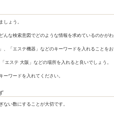
ましょう。
どんな検索意図でどのような情報を求めているのかがわ
」、「エステ機器」などのキーワードを入れることをお
や「エステ 大阪」などの場所を入れると良いでしょう。
キーワードを入れてください。
ず
ぎない数にすることが大切です。