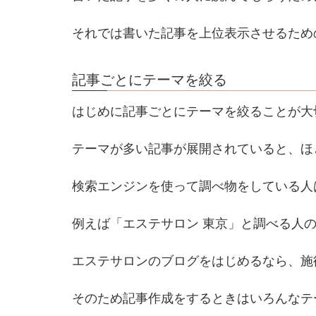
それでは書いた記事を上位表示させるため
記事ごとにテーマを絞る
はじめに記事ごとにテーマを絞ることが大
テーマが多い記事が展開されていると、ほ
検索エンジンを使って調べ物をしている人
例えば「エステサロン 東京」と調べる人
エステサロンのブログをはじめるなら、施
そのため記事作成をするときはいろんなテ