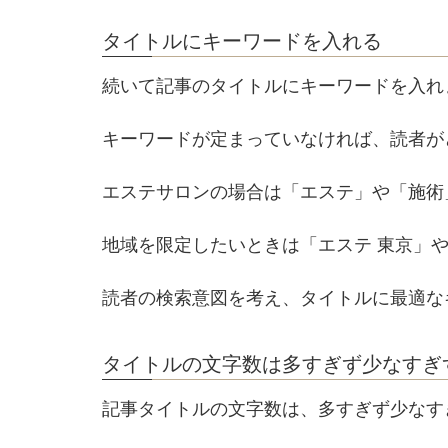
タイトルにキーワードを入れる
続いて記事のタイトルにキーワードを入れ
キーワードが定まっていなければ、読者が
エステサロンの場合は「エステ」や「施術
地域を限定したいときは「エステ 東京」
読者の検索意図を考え、タイトルに最適な
タイトルの文字数は多すぎず少なすぎ
記事タイトルの文字数は、多すぎず少なす