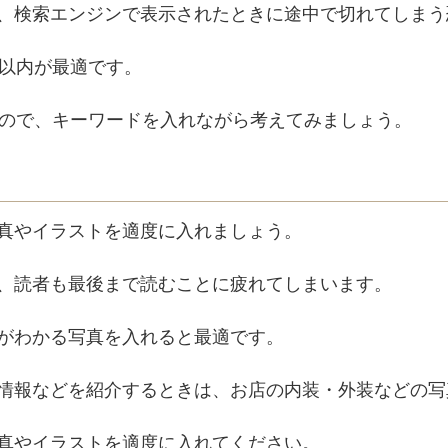
、検索エンジンで表示されたときに途中で切れてしまう
字以内が最適です。
いので、キーワードを入れながら考えてみましょう。
真やイラストを適度に入れましょう。
、読者も最後まで読むことに疲れてしまいます。
がわかる写真を入れると最適です。
情報などを紹介するときは、お店の内装・外装などの写
真やイラストを適度に入れてください。