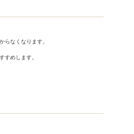
からなくなります。
すすめします。