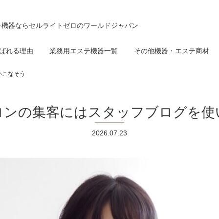
テ機器ならセルライトゼロのワールドジャパン
ばれる理由
業務用エステ機器一覧
その他機器・エステ商材
いこなそう
ロンの集客にはスタッフブログを使
2026.07.23