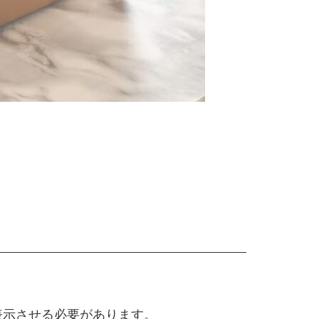
位表示させる必要があります。