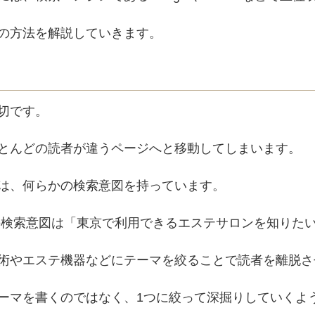
の方法を解説していきます。
切です。
とんどの読者が違うページへと移動してしまいます。
は、何らかの検索意図を持っています。
の検索意図は「東京で利用できるエステサロンを知りた
術やエステ機器などにテーマを絞ることで読者を離脱さ
ーマを書くのではなく、1つに絞って深掘りしていくよ