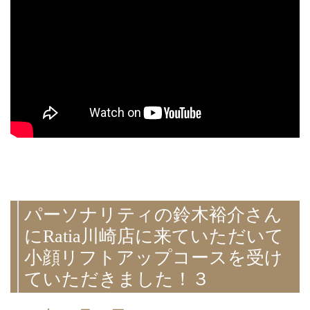
パーソナリティの鈴木裕介さん
にRatia川崎店に来ていただいて
小顔リフトアップコースを受け
ていただきました！３