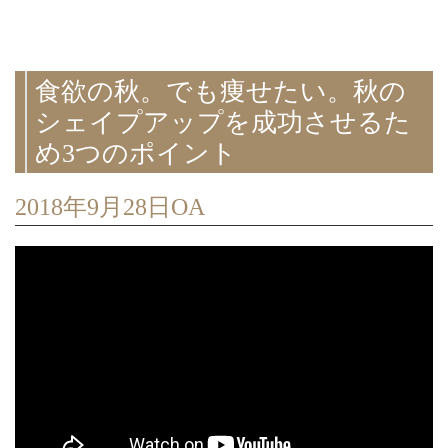
食欲の秋。でも痩せたい。秋の
シェイプアップを成功させるた
め3つのポイント
2018年9月28日OA