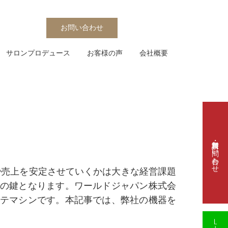
お問い合わせ
サロンプロデュース
お客様の声
会社概要
資料請求・お問い合わせ
や売上を安定させていくかは大きな経営課題
化の鍵となります。ワールドジャパン株式会
ステマシンです。本記事では、弊社の機器を