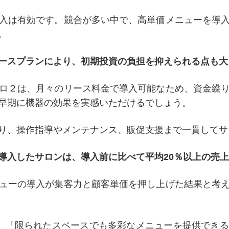
入は有効です。競合が多い中で、高単価メニューを導
。
ースプランにより、初期投資の負担を抑えられる点も大
ロ２は、月々のリース料金で導入可能なため、資金繰
早期に機器の効果を実感いただけるでしょう。
り、操作指導やメンテナンス、販促支援まで一貫してサ
導入したサロンは、導入前に比べて平均20％以上の売
ューの導入が集客力と顧客単価を押し上げた結果と考
、「限られたスペースでも多彩なメニューを提供でき