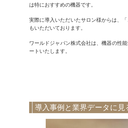
は特におすすめの機器です。
実際に導入いただいたサロン様からは、「
もいただいております。
ワールドジャパン株式会社は、機器の性能
ートいたします。
導入事例と業界データに見