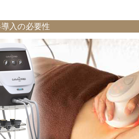
器導入の必要性