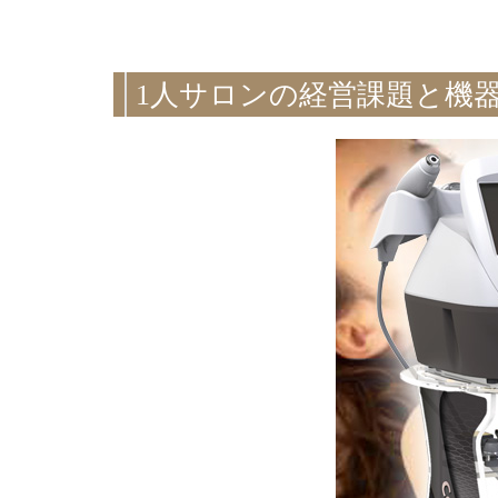
1人サロンの経営課題と機