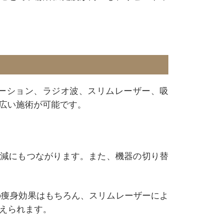
テーション、ラジオ波、スリムレーザー、吸
幅広い施術が可能です。
削減にもつながります。また、機器の切り替
の痩身効果はもちろん、スリムレーザーによ
えられます。