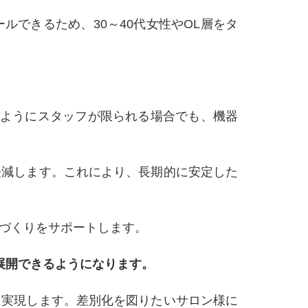
ルできるため、30～40代女性やOL層をタ
のようにスタッフが限られる場合でも、機器
軽減します。これにより、長期的に安定した
づくりをサポートします。
展開できるようになります。
を実現します。差別化を図りたいサロン様に