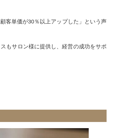
顧客単価が30％以上アップした」という声
イスもサロン様に提供し、経営の成功をサポ