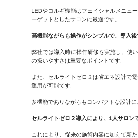
LEDやコルギ機能はフェイシャルメニュー
ーゲットとしたサロンに最適です。
高機能ながらも操作がシンプルで、導入後
弊社では導入時に操作研修を実施し、使い
の扱いやすさは重要なポイントです。
また、セルライトゼロ２は省エネ設計で電
運用が可能です。
多機能でありながらもコンパクトな設計に
セルライトゼロ２導入により、1人サロン
これにより、従来の施術内容に加えて新た