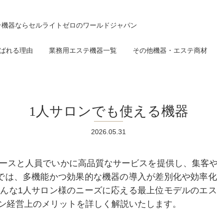
テ機器ならセルライトゼロのワールドジャパン
ばれる理由
業務用エステ機器一覧
その他機器・エステ商材
1人サロンでも使える機器
2026.05.31
ースと人員でいかに高品質なサービスを提供し、集客
では、多機能かつ効果的な機器の導入が差別化や効率
んな1人サロン様のニーズに応える最上位モデルのエ
ン経営上のメリットを詳しく解説いたします。