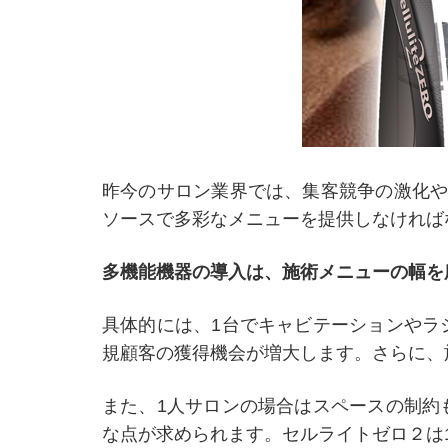
昨今のサロン業界では、集客競争の激化や
ソースで多彩なメニューを提供しなければ
多機能機器の導入は、施術メニューの幅を
具体的には、1台でキャビテーションやラ
規顧客の獲得機会が増大します。さらに、
また、1人サロンの場合はスペースの制約
な点が求められます。セルライトゼロ２は