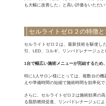
も大幅に改善した」と高い評価をいただい
セルライトゼロ２の特徴と
セルライトゼロ２は、最新技術を駆使した
引、LED、コルギ、リンパドレナージュ
1台で幅広い施術メニューが完結するため
特に1人サロン様にとっては、複数台の機
えや準備時間の短縮で施術時間を効率化で
さらに、セルライトゼロ２は施術効果の高
る脂肪燃焼促進、リンパドレナージュによ