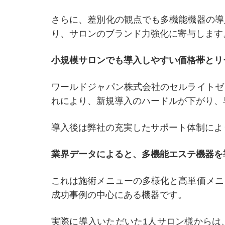
さらに、差別化の観点でも多機能機器の導
り、サロンのブランド力強化に寄与します
小規模サロンでも導入しやすい価格帯とリ
ワールドジャパン株式会社のセルライトゼ
れにより、新規導入のハードルが下がり、
導入後は弊社の充実したサポート体制によ
業界データによると、多機能エステ機器を
これは施術メニューの多様化と高単価メニ
成功事例の中心にある機器です。
実際に導入いただいた1人サロン様からは