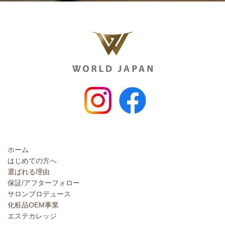
ホーム
はじめての方へ
選ばれる理由
保証/アフターフォロー
サロンプロデュース
化粧品OEM事業
エステカレッジ