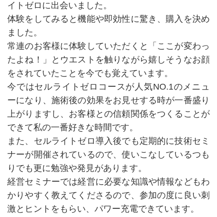
イトゼロに出会いました。
体験をしてみると機能や即効性に驚き、購入を決め
ました。
常連のお客様に体験していただくと「ここが変わっ
たよね！」とウエストを触りながら嬉しそうなお顔
をされていたことを今でも覚えています。
今ではセルライトゼロコースが人気NO.1のメニュ
ーになり、施術後の効果をお見せする時が一番盛り
上がりますし、お客様との信頼関係をつくることが
できて私の一番好きな時間です。
また、セルライトゼロ導入後でも定期的に技術セミ
ナーが開催されているので、使いこなしているつも
りでも更に勉強や発見があります。
経営セミナーでは経営に必要な知識や情報などもわ
かりやすく教えてくださるので、参加の度に良い刺
激とヒントをもらい、パワー充電できています。