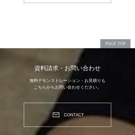
PAGE TOP
資料請求・お問い合わせ
無料デモンストレーション・お見積りも
こちらからお問い合わせください。
CONTACT