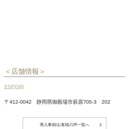
＜店舗情報＞
ESPOIR
〒412-0042 静岡県御殿場市萩原705-3 202
導入事例/お客様の声一覧へ