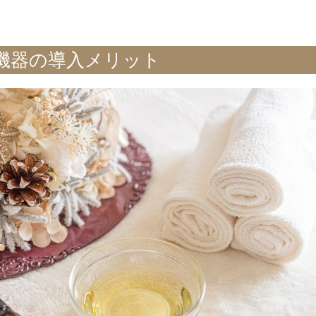
機器の導入メリット