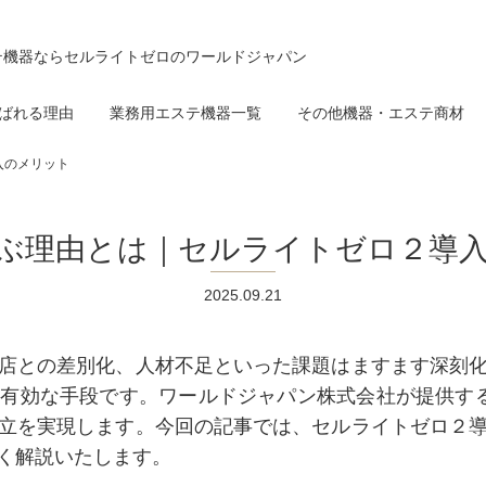
テ機器ならセルライトゼロのワールドジャパン
ばれる理由
業務用エステ機器一覧
その他機器・エステ商材
入のメリット
ぶ理由とは｜セルライトゼロ２導
2025.09.21
店との差別化、人材不足といった課題はますます深刻
有効な手段です。ワールドジャパン株式会社が提供す
立を実現します。今回の記事では、セルライトゼロ２
く解説いたします。