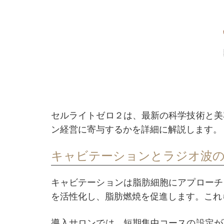
セルライトゼロ２は、最新の科学技術と美
ン経営に寄与するかを詳細に解説します。
キャビテーションとラジオ波の
キャビテーションは脂肪細胞にアプローチ
を活性化し、脂肪燃焼を促進します。これ
導入サロンでは、短期集中コースの設定が