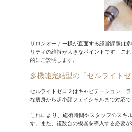
サロンオーナー様が直面する経営課題は多
リティの維持が大きなポイントです。これ
的にご説明します。
多機能完結型の「セルライトゼ
セルライトゼロ２はキャビテーション、ラ
な痩身から超小顔フェイシャルまで対応で
これにより、施術時間やスタッフのスキ
す。また、複数台の機器を導入する必要が