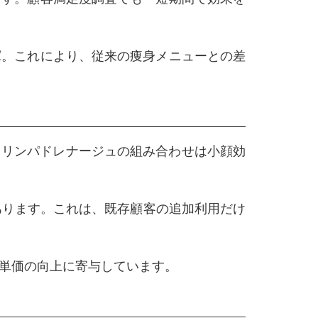
揮。これにより、従来の痩身メニューとの差
とリンパドレナージュの組み合わせは小顔効
あります。これは、既存顧客の追加利用だけ
単価の向上に寄与しています。