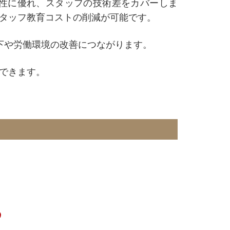
性に優れ、スタッフの技術差をカバーしま
タッフ教育コストの削減が可能です。
下や労働環境の改善につながります。
できます。