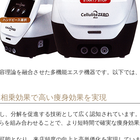
容理論を融合させた多機能エステ機器です。以下では
相乗効果で高い痩身効果を実現
し、分解を促進する技術として広く認知されています
らを組み合わせることで、より短時間で確実な痩身効果
可能となり、来店頻度の向上と高単価化を実現してい