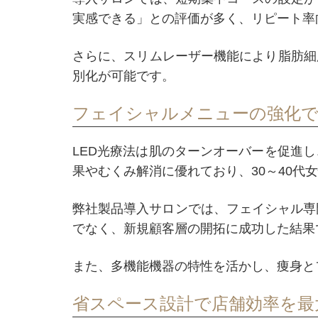
実感できる」との評価が多く、リピート率
さらに、スリムレーザー機能により脂肪細
別化が可能です。
フェイシャルメニューの強化で
LED光療法は肌のターンオーバーを促進
果やむくみ解消に優れており、30～40代
弊社製品導入サロンでは、フェイシャル専
でなく、新規顧客層の開拓に成功した結果
また、多機能機器の特性を活かし、痩身と
省スペース設計で店舗効率を最