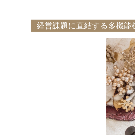
経営課題に直結する多機能