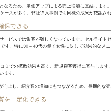
となるため、単価アップによる売上増加に直結します
いるケースが多く、弊社導入事例でも同様の成果が確認さ
確保できる
サービスでは集客が難しくなっています。セルライト
です。特に30～40代の働く女性に対して効果的なメ
口コミでの拡散効果も高く、新規顧客獲得に寄与します
ざいます。
が向上し、紹介客の増加にもつながるため、長期的な売
質を一定化できる