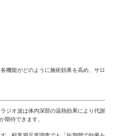
、各機能がどのように施術効果を高め、サロ
。ラジオ波は体内深部の温熱効果により代謝
が期待できます。
ます。顧客満足度調査でも「短期間で効果を