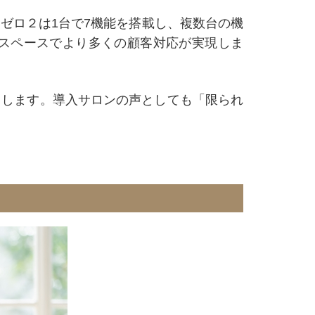
ゼロ２は1台で7機能を搭載し、複数台の機
スペースでより多くの顧客対応が実現しま
しします。導入サロンの声としても「限られ