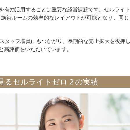
を有効活用することは重要な経営課題です。セルライト
、施術ルームの効率的なレイアウトが可能となり、同じ
スタッフ増員にもつながり、長期的な売上拡大を後押
と高評価をいただいています。
見るセルライトゼロ２の実績