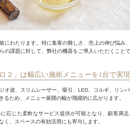
岐にわたります。特に集客の難しさ、売上の伸び悩み
らの課題に対して、弊社の機器をご導入いただくこと
ロ２」は幅広い施術メニューを1台で実
ジオ波、スリムレーザー、吸引、LED、コルギ、リンパ
きるため、メニュー展開の幅が飛躍的に広がります。
ルに応じた柔軟なサービス提供が可能となり、顧客満足
なく、スペースの有効活用にも寄与します。