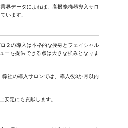
。業界データによれば、高機能機器導入サロ
れています。
ゼロ２の導入は本格的な痩身とフェイシャル
ニューを提供できる点は大きな強みとなりま
。弊社の導入サロンでは、導入後3か月以内
上安定にも貢献します。