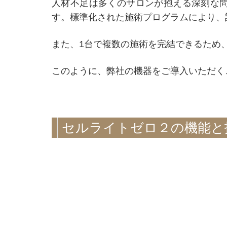
人材不足は多くのサロンが抱える深刻な
す。標準化された施術プログラムにより、
また、1台で複数の施術を完結できるため
このように、弊社の機器をご導入いただく
セルライトゼロ２の機能と