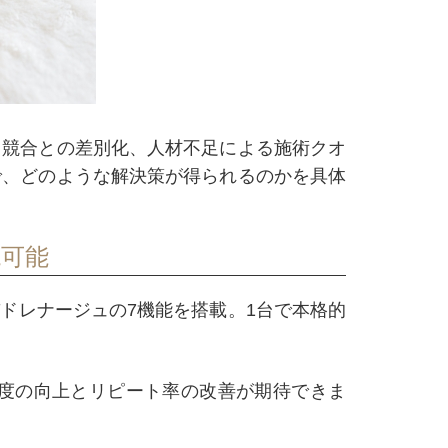
、競合との差別化、人材不足による施術クオ
で、どのような解決策が得られるのかを具体
現可能
ドレナージュの7機能を搭載。1台で本格的
度の向上とリピート率の改善が期待できま