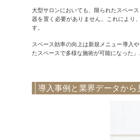
大型サロンにおいても、限られたスペース
器を置く必要がありません。これにより
す。
スペース効率の向上は新規メニュー導入や
たスペースで多様な施術が可能になった」
導入事例と業界データから