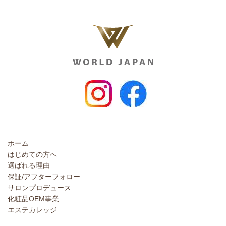
ホーム
はじめての方へ
選ばれる理由
保証/アフターフォロー
サロンプロデュース
化粧品OEM事業
エステカレッジ