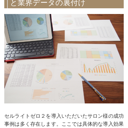
と業界データの裏付け
セルライトゼロ２を導入いただいたサロン様の成功
事例は多く存在します。ここでは具体的な導入効果