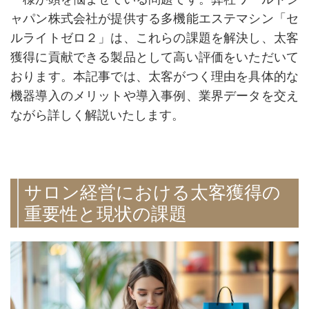
ャパン株式会社が提供する多機能エステマシン「セ
ルライトゼロ２」は、これらの課題を解決し、太客
獲得に貢献できる製品として高い評価をいただいて
おります。本記事では、太客がつく理由を具体的な
機器導入のメリットや導入事例、業界データを交え
ながら詳しく解説いたします。
サロン経営における太客獲得の
重要性と現状の課題