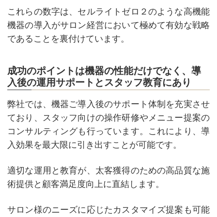
これらの数字は、セルライトゼロ２のような高機能
機器の導入がサロン経営において極めて有効な戦略
であることを裏付けています。
成功のポイントは機器の性能だけでなく、導
入後の運用サポートとスタッフ教育にあり
弊社では、機器ご導入後のサポート体制を充実させ
ており、スタッフ向けの操作研修やメニュー提案の
コンサルティングも行っています。これにより、導
入効果を最大限に引き出すことが可能です。
適切な運用と教育が、太客獲得のための高品質な施
術提供と顧客満足度向上に直結します。
サロン様のニーズに応じたカスタマイズ提案も可能