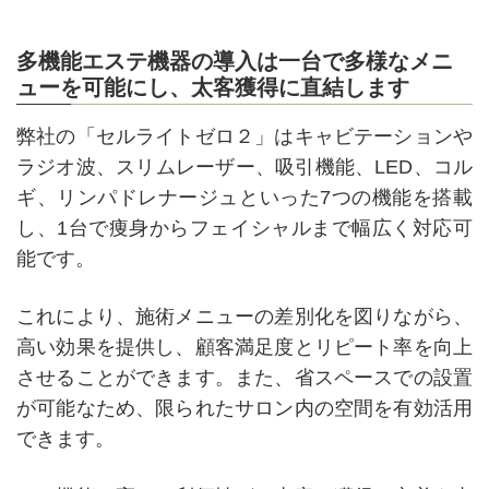
多機能エステ機器の導入は一台で多様なメニ
ューを可能にし、太客獲得に直結します
弊社の「セルライトゼロ２」はキャビテーションや
ラジオ波、スリムレーザー、吸引機能、LED、コル
ギ、リンパドレナージュといった7つの機能を搭載
し、1台で痩身からフェイシャルまで幅広く対応可
能です。
これにより、施術メニューの差別化を図りながら、
高い効果を提供し、顧客満足度とリピート率を向上
させることができます。また、省スペースでの設置
が可能なため、限られたサロン内の空間を有効活用
できます。