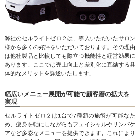
弊社のセルライトゼロ２は、導入いただいたサロン
様から多くの好評をいただいております。その理由
は他社製品と比較しても際立つ機能性と経営効果に
あります。ここでは売上向上と差別化に直結する具
体的なメリットを詳述いたします。
幅広いメニュー展開が可能で顧客層の拡大を
実現
セルライトゼロ２は1台で7種類の施術が可能なた
め、痩身を軸にしながらもフェイシャルやリンパケ
アなど多彩なメニューを提供できます。これにより