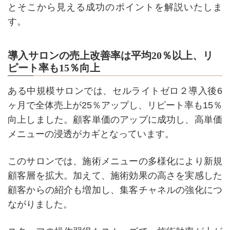
とそこから見える成功のポイントを解説いたしま
す。
導入サロンの売上改善率は平均20％以上、リ
ピート率も15％向上
ある中規模サロンでは、セルライトゼロ２導入後6
ヶ月で全体売上が25％アップし、リピート率も15％
向上しました。顧客単価のアップに成功し、高単価
メニューの浸透がカギとなっています。
このサロンでは、施術メニューの多様化により新規
顧客層を拡大。加えて、施術効果の高さを実感した
顧客からの紹介も増加し、集客チャネルの強化につ
ながりました。