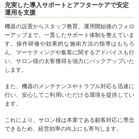
充実した導入サポートとアフターケアで安定
運用を支援
機器の設置からスタッフ教育、運用開始後のフォロ
ーアップまで、一貫したサポート体制を整えていま
す。操作研修や効果的な施術方法の指導はもちろ
ん、マーケティングや集客に関するアドバイスも行
い、サロン様の太客獲得を強力にバックアップいた
します。
また、機器のメンテナンスやトラブル対応も迅速に
行い、安心してご利用いただける環境を提供してい
ます。
これにより、サロン様は本業である顧客対応に専念
できるため、経営効率の向上にも寄与します。