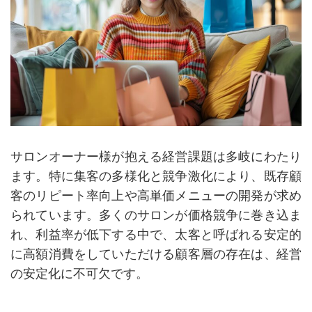
サロンオーナー様が抱える経営課題は多岐にわたり
ます。特に集客の多様化と競争激化により、既存顧
客のリピート率向上や高単価メニューの開発が求め
られています。多くのサロンが価格競争に巻き込ま
れ、利益率が低下する中で、太客と呼ばれる安定的
に高額消費をしていただける顧客層の存在は、経営
の安定化に不可欠です。