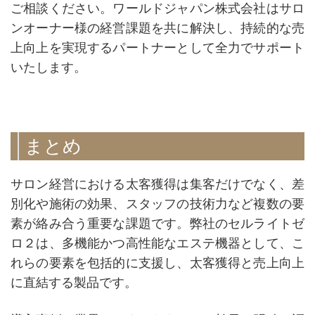
ご相談ください。ワールドジャパン株式会社はサロ
ンオーナー様の経営課題を共に解決し、持続的な売
上向上を実現するパートナーとして全力でサポート
いたします。
まとめ
サロン経営における太客獲得は集客だけでなく、差
別化や施術の効果、スタッフの技術力など複数の要
素が絡み合う重要な課題です。弊社のセルライトゼ
ロ２は、多機能かつ高性能なエステ機器として、こ
れらの要素を包括的に支援し、太客獲得と売上向上
に直結する製品です。