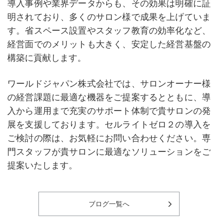
導入事例や業界データからも、その効果は明確に証
明されており、多くのサロン様で成果を上げていま
す。省スペース設置やスタッフ教育の効率化など、
経営面でのメリットも大きく、安定した経営基盤の
構築に貢献します。
ワールドジャパン株式会社では、サロンオーナー様
の経営課題に最適な機器をご提案するとともに、導
入から運用まで充実のサポート体制で貴サロンの発
展を支援しております。セルライトゼロ２の導入を
ご検討の際は、お気軽にお問い合わせください。専
門スタッフが貴サロンに最適なソリューションをご
提案いたします。
ブログ一覧へ