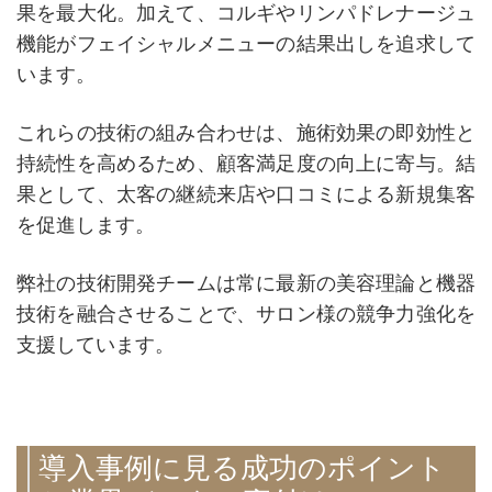
果を最大化。加えて、コルギやリンパドレナージュ
機能がフェイシャルメニューの結果出しを追求して
います。
これらの技術の組み合わせは、施術効果の即効性と
持続性を高めるため、顧客満足度の向上に寄与。結
果として、太客の継続来店や口コミによる新規集客
を促進します。
弊社の技術開発チームは常に最新の美容理論と機器
技術を融合させることで、サロン様の競争力強化を
支援しています。
導入事例に見る成功のポイント