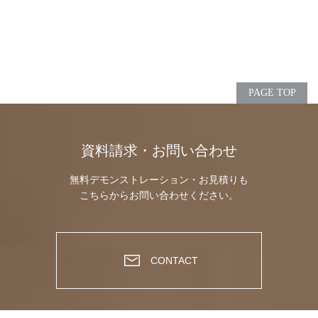
PAGE TOP
資料請求・お問い合わせ
無料デモンストレーション・お見積りも
こちらからお問い合わせください。
CONTACT