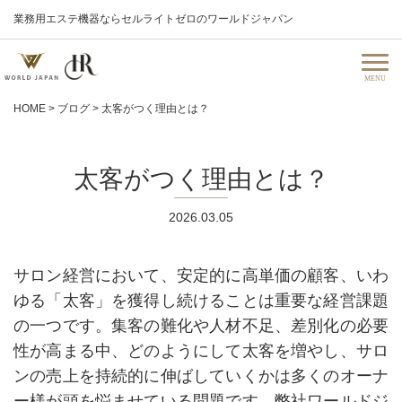
業務用エステ機器ならセルライトゼロのワールドジャパン
HOME
>
ブログ
>
太客がつく理由とは？
太客がつく理由とは？
2026.03.05
サロン経営において、安定的に高単価の顧客、いわ
ゆる「太客」を獲得し続けることは重要な経営課題
の一つです。集客の難化や人材不足、差別化の必要
性が高まる中、どのようにして太客を増やし、サロ
ンの売上を持続的に伸ばしていくかは多くのオーナ
ー様が頭を悩ませている問題です。弊社ワールドジ