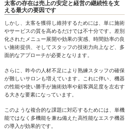
太客の存在は売上の安定と経営の継続性を支
える最大の要因です
しかし、太客を獲得し維持するためには、単に施術
やサービスの質を高めるだけでは不十分です。差別
化されたメニュー展開や効果の実感、時間効率の良
い施術提供、そしてスタッフの技術力向上など、多
面的なアプローチが必要となります。
さらに、昨今の人材不足により熟練スタッフの確保
が難しいサロンも増えています。これに伴い、機器
の性能や使い勝手が施術効率や顧客満足度を左右す
る大きな要素になっています。
このような複合的な課題に対応するためには、単機
能ではなく多機能を兼ね備えた高性能なエステ機器
の導入が効果的です。