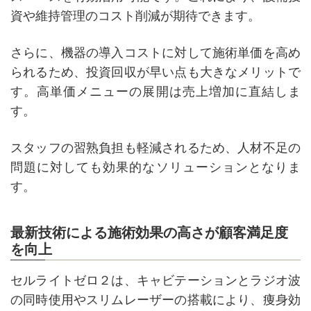
資や維持管理のコスト削減が期待できます。
さらに、機器の導入コストに対して施術単価を高め
られるため、投資回収が早い点も大きなメリットで
す。高単価メニューの展開は売上増加に直結しま
す。
スタッフの習熟負担も軽減されるため、人材不足の
問題に対しても効果的なソリューションとなりま
す。
最新技術による施術効果の高さが顧客満足度
を向上
セルライトゼロ２は、キャビテーションとラジオ波
の同時使用やスリムレーザーの搭載により、痩身効