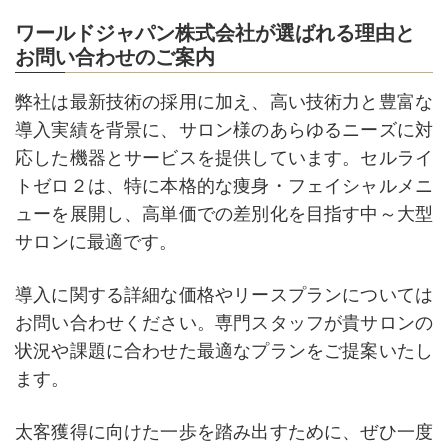
ワールドジャパン株式会社が選ばれる理由と
お問い合わせのご案内
弊社は最新技術の採用に加え、高い技術力と豊富な
導入実績を背景に、サロン様のあらゆるニーズに対
応した機器とサービスを提供しています。セルライ
トゼロ２は、特に本格的な痩身・フェイシャルメニ
ューを展開し、高単価での差別化を目指す中～大型
サロンに最適です。
導入に関する詳細な価格やリースプランについては
お問い合わせください。専門スタッフが貴サロンの
状況や課題に合わせた最適なプランをご提案いたし
ます。
太客獲得に向けた一歩を踏み出すために、ぜひ一度