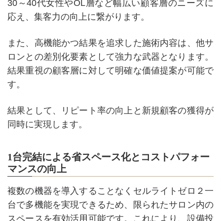
30～40代女性やOL層など幅広い顧客層のニーズに
応え、集客力の向上に繋がります。
また、高機能かつ結果を追求した施術内容は、他サ
ロンとの差別化要素として強力な武器となります。
結果重視の顧客層に対して明確な価値提案が可能で
す。
結果として、リピート率の向上と新規顧客の獲得が
同時に実現します。
1台完結による省スペース化とコストパフォー
マンスの向上
複数の機器を導入することなくセルライトゼロ２一
台で多機能を実現できるため、限られたサロン内の
スペースを有効活用可能です。これにより、設備投