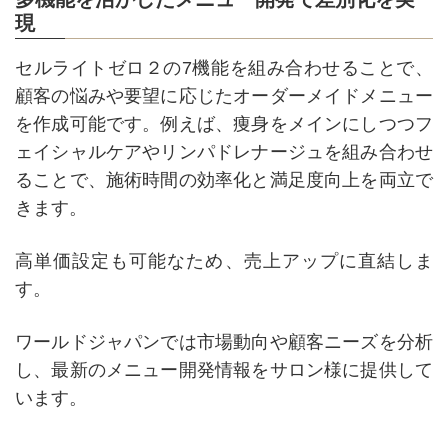
現
セルライトゼロ２の7機能を組み合わせることで、
顧客の悩みや要望に応じたオーダーメイドメニュー
を作成可能です。例えば、痩身をメインにしつつフ
ェイシャルケアやリンパドレナージュを組み合わせ
ることで、施術時間の効率化と満足度向上を両立で
きます。
高単価設定も可能なため、売上アップに直結しま
す。
ワールドジャパンでは市場動向や顧客ニーズを分析
し、最新のメニュー開発情報をサロン様に提供して
います。