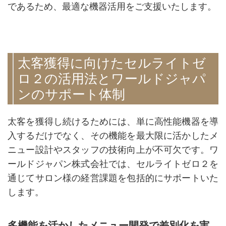
であるため、最適な機器活用をご支援いたします。
太客獲得に向けたセルライトゼ
ロ２の活用法とワールドジャパ
ンのサポート体制
太客を獲得し続けるためには、単に高性能機器を導
入するだけでなく、その機能を最大限に活かしたメ
ニュー設計やスタッフの技術向上が不可欠です。ワ
ールドジャパン株式会社では、セルライトゼロ２を
通じてサロン様の経営課題を包括的にサポートいた
します。
多機能を活かしたメニュー開発で差別化を実